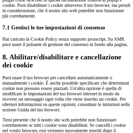
cookie. Puoi disabilitare i cookie attraverso il tuo browser, ma prendi
in considerazione, che il nostro sito web potrebbe non funzionare
più correttamente.
7.1 Gestisci le tue impostazioni di consenso
Hai caricato la Cookie Policy senza supporto javascript. Su AMP,
puoi usare il pulsante di gestione del consenso in fondo alla pagina.
8. Abilitare/disabilitare e cancellazione
dei cookie
Puoi usare il tuo browser per cancellare automaticamente o
manualmente i cookie. È anche possibile specificare che determinati
cookie non possono essere piazzati. Un'altra opzione è quella di
modificare le impostazioni del tuo browser internet in modo da
ricevere un messaggio ogni volta che viene inserito un cookie. Per
ulteriori informazioni su queste opzioni, consultare le istruzioni nella
sezione Guida del tuo browser.
Tieni presente che il nostro sito web potrebbe non funzionare
correttamente se tutti i cookie sono disabilitati. Se cancelli i cookie
nel vostro browser, essi verranno nuovamente inseriti dopo il