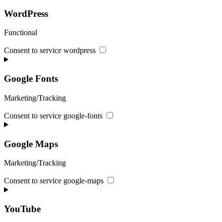
WordPress
Functional
Consent to service wordpress
Google Fonts
Marketing/Tracking
Consent to service google-fonts
Google Maps
Marketing/Tracking
Consent to service google-maps
YouTube