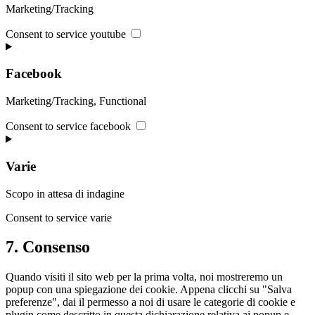
Marketing/Tracking
Consent to service youtube
Facebook
Marketing/Tracking, Functional
Consent to service facebook
Varie
Scopo in attesa di indagine
Consent to service varie
7. Consenso
Quando visiti il sito web per la prima volta, noi mostreremo un
popup con una spiegazione dei cookie. Appena clicchi su "Salva
preferenze", dai il permesso a noi di usare le categorie di cookie e
plugin come descritto in questa dichiarazione relativa ai popup e