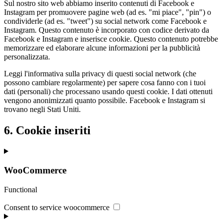
Sul nostro sito web abbiamo inserito contenuti di Facebook e
Instagram per promuovere pagine web (ad es. "mi piace", "pin") o
condividerle (ad es. "tweet") su social network come Facebook e
Instagram. Questo contenuto è incorporato con codice derivato da
Facebook e Instagram e inserisce cookie. Questo contenuto potrebbe
memorizzare ed elaborare alcune informazioni per la pubblicità
personalizzata.
Leggi l'informativa sulla privacy di questi social network (che
possono cambiare regolarmente) per sapere cosa fanno con i tuoi
dati (personali) che processano usando questi cookie. I dati ottenuti
vengono anonimizzati quanto possibile. Facebook e Instagram si
trovano negli Stati Uniti.
6. Cookie inseriti
WooCommerce
Functional
Consent to service woocommerce