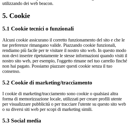
utilizzando dei web beacon.
5. Cookie
5.1 Cookie tecnici o funzionali
Alcuni cookie assicurano il corretto funzionamento del sito e che le
tue preferenze rimangano valide. Piazzando cookie funzionali,
rendiamo più facile per te visitare il nostro sito web. In questo modo
non devi inserire ripetutamente le stesse informazioni quando visiti il
nostro sito web, per esempio, l'oggetto rimane nel tuo carrello finché
non hai pagato. Possiamo piazzare questi cookie senza il tuo
consenso.
5.2 Cookie di marketing/tracciamento
I cookie di marketing/tracciamento sono cookie o qualsiasi altra
forma di memorizzazione locale, utilizzati per creare profili utente
per visualizzare pubblicità o per tracciare l'utente su questo sito web
o su diversi siti web per scopi di marketing simili.
5.3 Social media