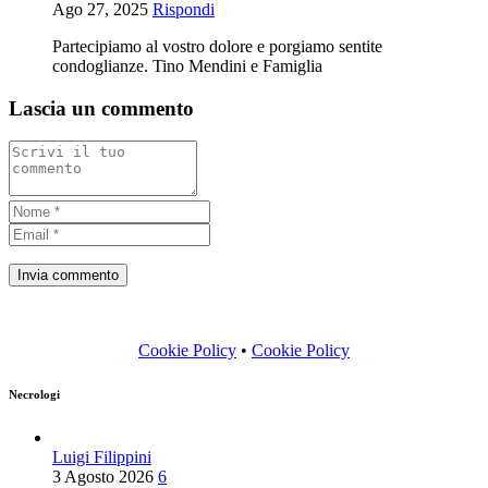
Ago 27, 2025
Rispondi
Partecipiamo al vostro dolore e porgiamo sentite
condoglianze. Tino Mendini e Famiglia
Lascia un commento
Cookie Policy
•
Cookie Policy
Necrologi
Luigi Filippini
3 Agosto 2026
6