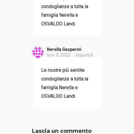
condoglianze a tutta la
famiglia Nerella e
OSVALDO Landi
Nerella Gasparini
Nov 11, 2023
Rispondi
Le nostre più sentite
condoglianze a tutta la
famiglia.Nerella e
OSVALDO Landi
Lascia un commento